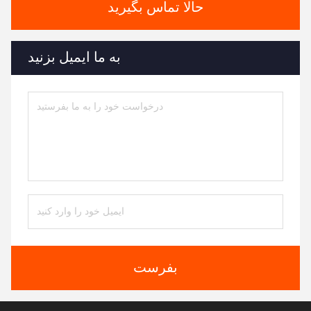
حالا تماس بگیرید
به ما ایمیل بزنید
بفرست