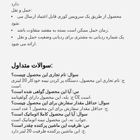
دارد.
حمل و نقل:
محصول از طریق یک سرویس کوری قابل اعتماد ارسال می
شود.
زمان حمل ممکن است بسته به مقصد متفاوت باشد.
یک شماره ردیابی به مشتری برای ردیابی وضعیت حمل و نقل
ارائه می شود.
سوالات متداول:
سوال: نام تجاری این محصول چیست؟
ج: نام تجاری این محصول، دستگاه پر کردن نیمه خودکار 20 لیتری
است.
س: آیا این محصول گواهی شده است؟
ج: بله، این محصول دارای گواهینامه CE است.
سوال: حداقل مقدار سفارش برای این محصول چیست؟
ج: حداقل مقدار سفارش برای این محصول 1 عدد است.
سوال: آیا این محصول کاملا اتوماتیک است؟
جواب: نه، این محصول نیمه اتوماتیک است.
س: ظرفیت این ماشین پرکننده چقدر است؟
ج: این ماشین پرکننده ظرفیت 20 لیتر دارد.