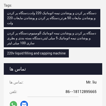
Tags:
دستگاه پر کردن و پوشاندن نیمه اتوماتیک 220 ولت,دستگاه پر کردن
و پوشاندن مایعات 50 هرتز,دستگاه پر کردن و پوشاندن مایعات 220
ولت
دستگاه پر کردن و پوشاندن نیمه اتوماتیک آلومینیوم,دستگاه پر کردن
و پوشاندن نیمه اتوماتیک 5 میلی لیتر,دستگاه بسته بندی و بطری
سازی 100 میلی لیتر
220v liquid filling and capping machine
تماس ها
Mr. liu
تماس ها:
86--18112895665
تلفن: