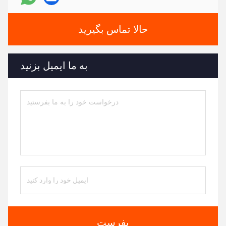
حالا تماس بگیرید
به ما ایمیل بزنید
بفرست