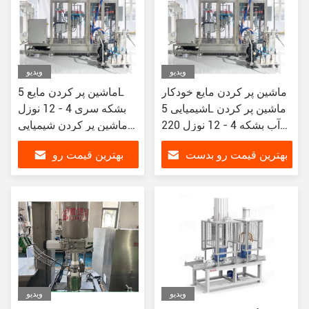
ویدیو
ویدیو
ماشین پر کردن مایع خودکار
ماشین پر کردن مایع 5L
شیمیایی 5L ماشین پر کردن
بشکه سری 4 - 12 نوزل
آب بشکه 4 - 12 نوزل 220V
ماشین پر کردن شیمیایی
50Hz
حجم
بهترین قیمت رو بدست
بهترین قیمت رو
بیار
بدست بیار
ویدیو
ویدیو