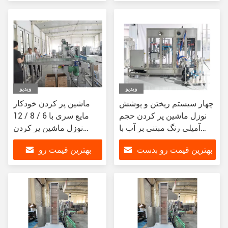
بیار
بدست بیار
ویدیو
ویدیو
چهار سیستم ریختن و پوشش
ماشین پر کردن خودکار
نوزل ماشین پر کردن حجم
مایع سری با 6 / 8 / 12
آمپلی رنگ مبتنی بر آب با
نوزل ماشین پر کردن
نوزل های متعدد
خودکار برای مایع
بهترین قیمت رو بدست
بهترین قیمت رو
بیار
بدست بیار