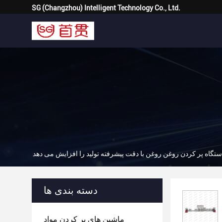
SG (Changzhou) Intelligent Technology Co., Ltd.
ستگاه پر کردن روغن روغن با دقت پیشرفته تولید را افزایش می دهد
دسته بندی ها
ماشین های پر کردن مواد