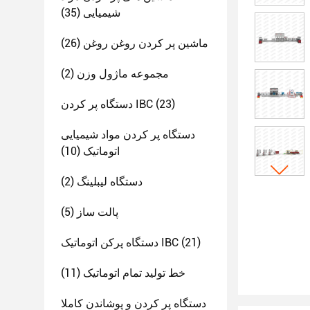
شیمیایی
(35)
ماشین پر کردن روغن روغن
(26)
مجموعه ماژول وزن
(2)
(23)
دستگاه پر کردن IBC
دستگاه پر کردن مواد شیمیایی
اتوماتیک
(10)
دستگاه لیبلینگ
(2)
پالت ساز
(5)
(21)
دستگاه پرکن اتوماتیک IBC
خط تولید تمام اتوماتیک
(11)
دستگاه پر کردن و پوشاندن کاملا