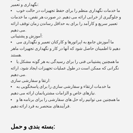
نگهداری و تعمیر:
ما خدمات نگهداری منظم را برای حفظ تجهیزات در حالت خوب
و جلوگیری از خرابی ارائه می دهیم. در صورت هر نقص، ما خدمات
تعمیر سریع و کارآمد را برای به حداقل رساندن زمان توقف ارائه
می دهیم.
آموزش و پشتیبانی:
ما آموزش جامع به اپراتورها و کارکنان تعمیر و نگهداری می
دهیم تا اطمینان حاصل شود که آنها در کار و نگهداری تجهیزات ماهر
هستند.
ما همچنین پشتیبانی فنی را برای رسیدگی به هر گونه مشکل یا
نگرانی که ممکن است در طول عملیات تجهیزات ایجاد شود، ارائه
می دهیم.
ارتقا و سفارشی سازی:
ما خدمات ارتقاء و سفارشی سازی را برای پاسخگویی به
نیازهای خاص و الزامات مشتریانمان ارائه می دهیم.
ما همچنین می توانیم راه حل های سفارشی را برای برنامه ها و
فرآیندهای منحصر به فرد ارائه دهیم.
بسته بندی و حمل: