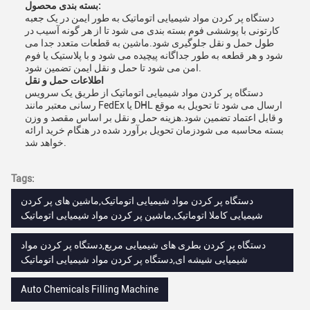
بسته بندی محصول:
دستگاه پر کردن مواد شیمیایی اتوماتیک به طور ایمن در یک جعبه
کارتونی با پوششی فوم بسته بندی می شود تا از هر گونه آسیب در
طول حمل و نقل جلوگیری شود.ماشین به قطعات متعدد جدا می
شود و هر قطعه به طور جداگانه پیچیده می شود و با پلاستیک یا فوم
امن می شود تا حمل و نقل ایمن تضمین شود.
اطلاعات حمل و نقل
دستگاه پر کردن مواد شیمیایی اتوماتیک از طریق یک سرویس
رسانی معتبر مانند FedEx یا DHL ارسال می شود تا تحویل به موقع
و قابل اعتماد تضمین شود.هزینه حمل و نقل بر اساس مقصد و وزن
بسته محاسبه می شودزمان تحویل برآورد شده در هنگام خرید ارائه
خواهد شد.
Tags:
دستگاه پر کردن مواد شیمیایی اتوماتیک,ماشین های پر کردن
شیمیایی کاملا اتوماتیک,ماشین پر کردن مواد شیمیایی اتوماتیک
دستگاه پر کردن بطری های شیمیایی مربع,دستگاه پر کردن مواد
شیمیایی شیشه ای,دستگاه پر کردن مواد شیمیایی اتوماتیک
Auto Chemicals Filling Machine