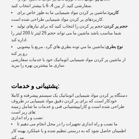
سفارشی کنید. از بین 4، 6 یا بیشتر انتخاب کنید.
کاربرد:
ماشین پر کردن مواد شیمیایی ما به طور خاص برای
کاربردهای پر کردن مواد شیمیایی طراحی شده است.
حجم پر کردن:
حجم پر کردن را انتخاب کنید که برای نیازهای تولید
شما مناسب باشد ماشین ما می تواند حجم 25 لیتر تا 200 لیتر را
اداره کند.
نوع بطری:
ماشين ما مي تونه بطري هاي گرد، مربع يا بيضويي
رو پر کنه.
از ماشین پر کردن مواد شیمیایی اتوماتیک خود با خدمات سفارشی
سازی ما بیشترین بهره را ببرید.
پشتیبانی و خدمات:
دستگاه پر کردن مواد شیمیایی اتوماتیک یک سیستم پیشرفته و کاملا
خودکار است که برای پر کردن دقیق مواد شیمیایی در ظروف
طراحی شده است.و کاراییپشتیبانی فنی و خدمات ما شامل زمینه
های زیر است:
نصب و راه اندازی:
ما نصب و راه اندازی تجهیزات را در محل انجام می دهیم تا
اطمینان حاصل شود که به درستی تنظیم شده و با عملکرد بهینه کار
می کند.