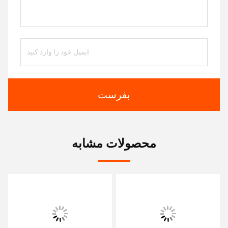
بفرست
محصولات مشابه