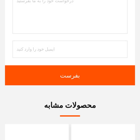
بفرست
محصولات مشابه