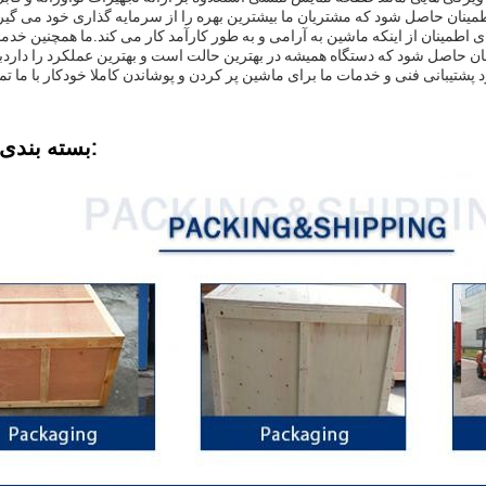
اطمینان حاصل شود که مشتریان ما بیشترین بهره را از سرمایه گذاری خود می گیرند
مینان از اینکه ماشین به آرامی و به طور کارآمد کار می کند.ما همچنین خدما
ینان حاصل شود که دستگاه همیشه در بهترین حالت است و بهترین عملکرد را دار
بسته بندی و حمل: