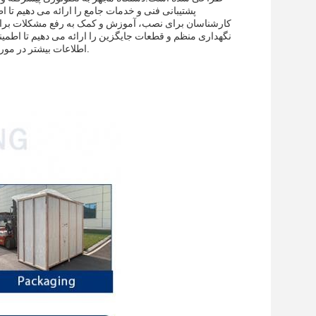
پشتیبانی فنی و خدمات جامع را ارائه می دهیم تا 
کارشناسان برای نصب، آموزش و کمک به رفع مشکلات برای اط
نگهداری منظم و قطعات جایگزین را ارائه می دهیم تا اطم
اطلاعات بیشتر در مورد پشتیبانی فنی و خدمات ما برای ماشین پر کردن و پوشاندن کاملا خودکار با ما تماس بگیرید.