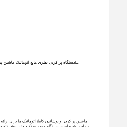
ارائه خدمات سفارشی سازی زیر:
ما
دستگاه پر کردن بطری مایع اتوماتیک
,
ماشین پر 
ماشین پر کردن و پوشاندن کاملا اتوماتیک ما برای ارائ
طراحی شده است.دستگاه مجهز به تکنولوژی پیشرفته و ویژ