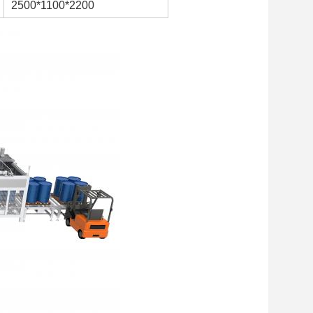
2500*1100*2200