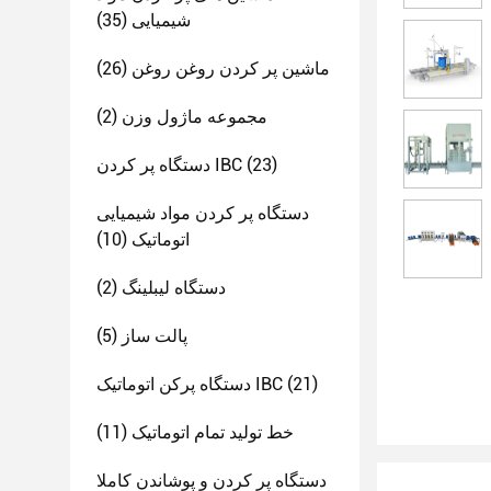
شیمیایی
(35)
ماشین پر کردن روغن روغن
(26)
مجموعه ماژول وزن
(2)
(23)
دستگاه پر کردن IBC
دستگاه پر کردن مواد شیمیایی
اتوماتیک
(10)
دستگاه لیبلینگ
(2)
پالت ساز
(5)
(21)
دستگاه پرکن اتوماتیک IBC
خط تولید تمام اتوماتیک
(11)
دستگاه پر کردن و پوشاندن کاملا