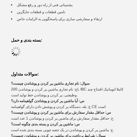
پشتیبانی فنی از راه دور و رفع مشکل
تامین قطعات و قطعات جایگزین
ارتقاء و سفارشی سازی برای پاسخگویی به الزامات خاص
بسته بندی و حمل:
سوالات متداول:
سوال: نام تجاری ماشین پر کردن و پوشاندن چیست؟
ج: نام تجاری ماشین پر کردن و پوشاندن 200L IBC کاملا اتوماتیک افتتاح چند
وظیفتی، پر کردن و پوشاندن خط تولید است.
س: آیا ماشین پر کردن و پوشاندن گواهینامه دارد؟
ج: بله، دستگاه پر کردن و پوشش دادن دارای گواهینامه CE است.
س: حداقل مقدار سفارش برای ماشین پر کردن و پوشاندن چیست؟
ج: حداقل مقدار سفارش برای ماشین پر کردن و پوشاندن 1 عدد است.
س: ماشین پر کردن و بسته بندی چگونه است؟
ج: ماشین پر کردن و پوشاندن در یک جعبه چوبی بسته بندی شده است.
سوال: شرایط پرداخت برای ماشین پر کردن و پوشاندن چیست؟