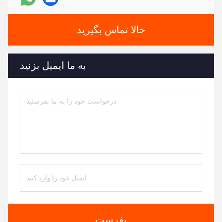
حالا تماس بگیرید
به ما ایمیل بزنید
بفرست