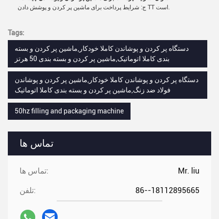
ج: شرایط پرداخت برای ماشین پر کردن و پوشش دادن TT است.
Tags:
دستگاه پر کردن و پوشاندن کاملا خودکار,ماشین پر کردن و بسته
بندی کاملا اتوماتیک,ماشین پر کردن و بسته بندی 50 هرتز
دستگاه پر کردن و پوشاندن کاملا خودکار,ماشین پر کردن و پوشاندن
فولاد ضد زنگ,ماشین پر کردن و بسته بندی کاملا اتوماتیک
50hz filling and packaging machine
تماس ها
Mr. liu
تماس ها:
86--18112895665
تلفن: