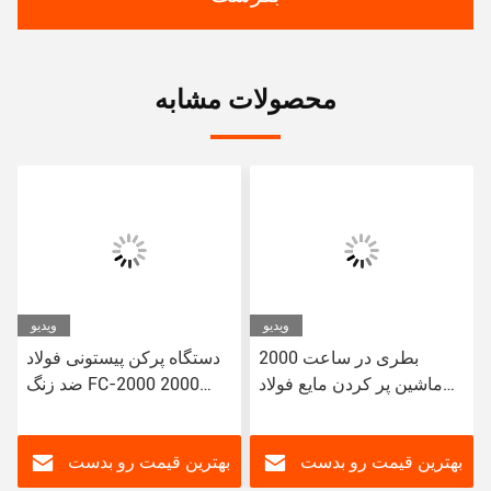
محصولات مشابه
ویدیو
ویدیو
2000 بطری در ساعت
دستگاه پرکن پیستونی فولاد
ماشین پر کردن مایع فولاد
ضد زنگ FC-2000 2000
ضد زنگ کاملا خودکار
بطری در ساعت ظرفیت
50-1000 میلی لیتر حجم
پرکن 20-50 میلی متر
بهترین قیمت رو بدست
بهترین قیمت رو بدست