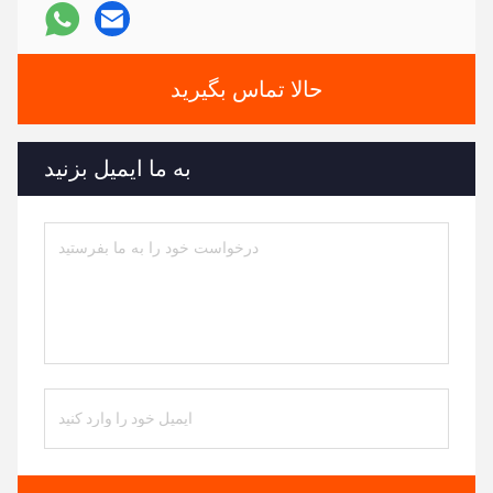
حالا تماس بگیرید
به ما ایمیل بزنید